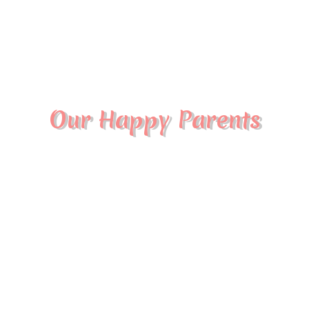
Our Happy Parents