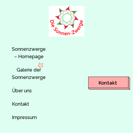
Sonnenzwerge
– Homepage
Galerie der
Sonnenzwerge
Kontakt
Über uns
Kontakt
Impressum